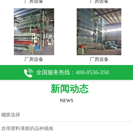
厂房设备
厂房设备
厂房设备
厂房设备
全国服务热线：400-0536-350
新闻动态
NEWS
棚膜选择
农用塑料薄膜的品种规格