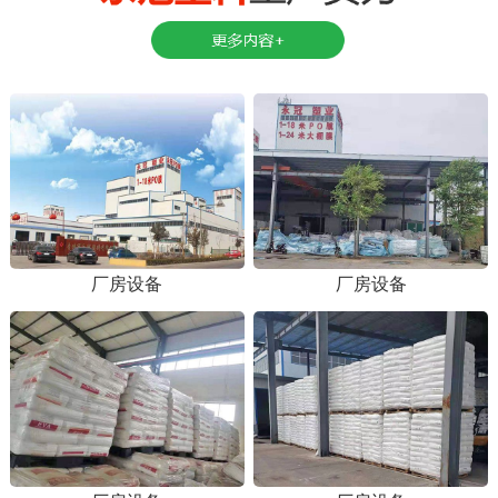
厂房设备
厂房设备