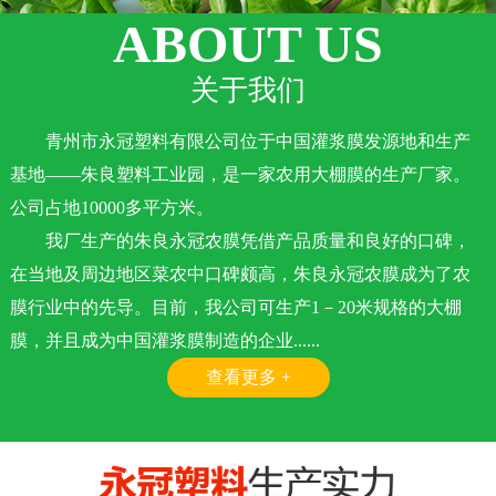
ABOUT US
关于我们
青州市永冠塑料有限公司位于中国灌浆膜发源地和生产
基地——朱良塑料工业园，是一家农用大棚膜的生产厂家。
公司占地10000多平方米。
我厂生产的朱良永冠农膜凭借产品质量和良好的口碑，
在当地及周边地区菜农中口碑颇高，朱良永冠农膜成为了农
膜行业中的先导。目前，我公司可生产1－20米规格的大棚
膜，并且成为中国灌浆膜制造的企业......
查看更多 +