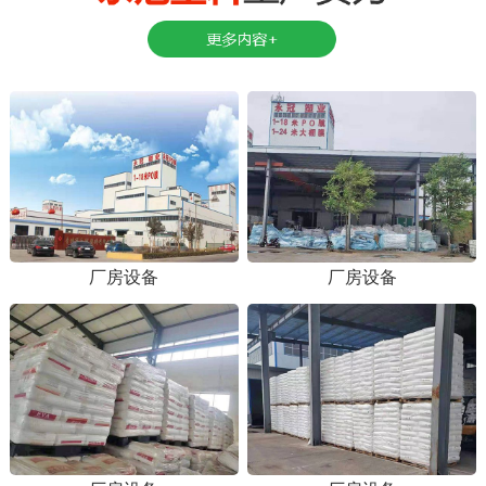
厂房设备
厂房设备