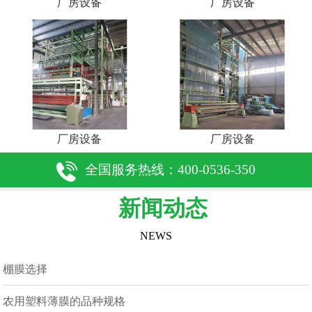
厂房设备
厂房设备
厂房设备
厂房设备
全国服务热线：400-0536-350
新闻动态
NEWS
棚膜选择
农用塑料薄膜的品种规格