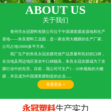
ABOUT US
关于我们
青州市永冠塑料有限公司位于中国灌浆膜发源地和生产
基地——朱良塑料工业园，是一家农用大棚膜的生产厂家。
公司占地10000多平方米。
我厂生产的朱良永冠农膜凭借产品质量和良好的口碑，
在当地及周边地区菜农中口碑颇高，朱良永冠农膜成为了农
膜行业中的先导。目前，我公司可生产1－20米规格的大棚
膜，并且成为中国灌浆膜制造的企业......
查看更多 +