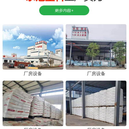
厂房设备
厂房设备