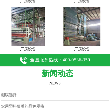
厂房设备
厂房设备
厂房设备
厂房设备
全国服务热线：400-0536-350
新闻动态
NEWS
棚膜选择
农用塑料薄膜的品种规格