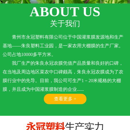
ABOUT US
关于我们
青州市永冠塑料有限公司位于中国灌浆膜发源地和生产
基地——朱良塑料工业园，是一家农用大棚膜的生产厂家。
公司占地10000多平方米。
我厂生产的朱良永冠农膜凭借产品质量和良好的口碑，
在当地及周边地区菜农中口碑颇高，朱良永冠农膜成为了农
膜行业中的先导。目前，我公司可生产1－20米规格的大棚
膜，并且成为中国灌浆膜制造的企业......
查看更多 +